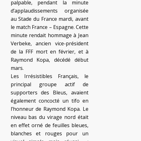
palpable, pendant la minute
d’applaudissements organisée
au Stade du France mardi, avant
le match France – Espagne. Cette
minute rendait hommage à Jean
Verbeke, ancien vice-président
de la FFF mort en février, et à
Raymond Kopa, décédé début
mars.
Les Irrésistibles Français, le
principal groupe actif de
supporters des Bleus, avaient
également concocté un tifo en
l’honneur de Raymond Kopa. Le
niveau bas du virage nord était
en effet orné de feuilles bleues,
blanches et rouges pour un