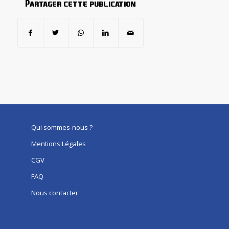
Partager cette publication
Qui sommes-nous ?
Mentions Légales
CGV
FAQ
Nous contacter