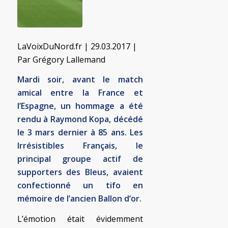
LaVoixDuNord.fr
| 29.03.2017 |
Par Grégory Lallemand
Mardi soir, avant le match
amical entre la France et
l’Espagne, un hommage a été
rendu à Raymond Kopa, décédé
le 3 mars dernier à 85 ans. Les
Irrésistibles Français, le
principal groupe actif de
supporters des Bleus, avaient
confectionné un tifo en
mémoire de l’ancien Ballon d’or.
L’émotion était évidemment