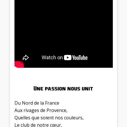
Une passion nous unit
Du Nord de la France
Aux rivages de Provence,
Quelles que soient nos couleurs,
Le club de notre cœur,