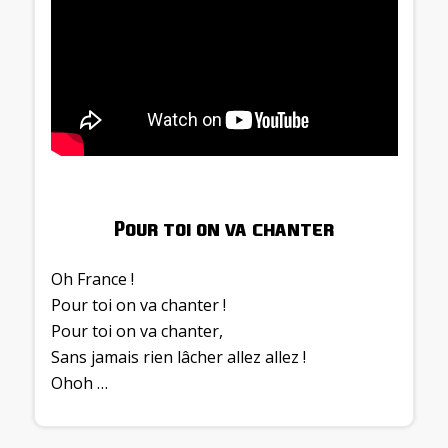
Pour toi on va chanter
Oh France !
Pour toi on va chanter !
Pour toi on va chanter,
Sans jamais rien lâcher allez allez !
Ohoh …