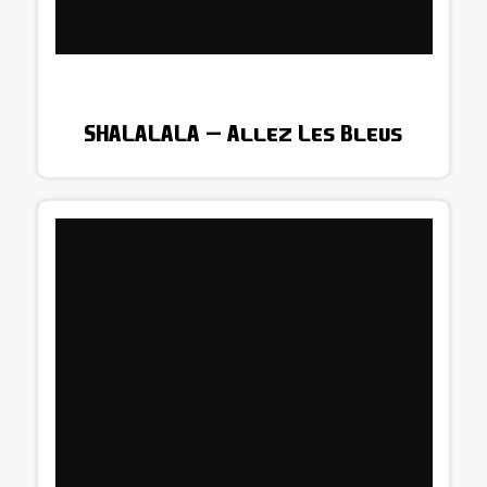
SHALALALA – Allez Les Bleus