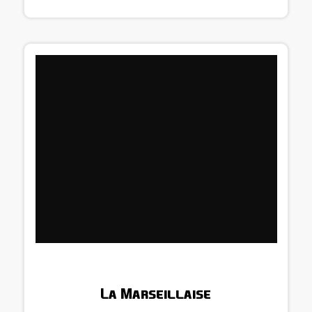
La Marseillaise