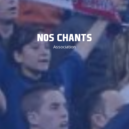
NOS CHANTS
Association