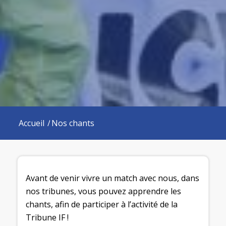
Accueil
/
Nos chants
Avant de venir vivre un match avec nous, dans
nos tribunes, vous pouvez apprendre les
chants, afin de participer à l’activité de la
Tribune IF !