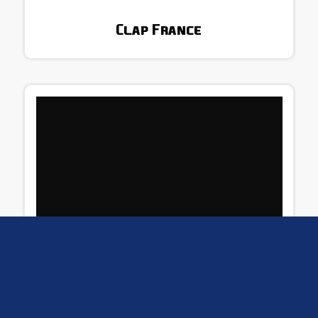
Clap France