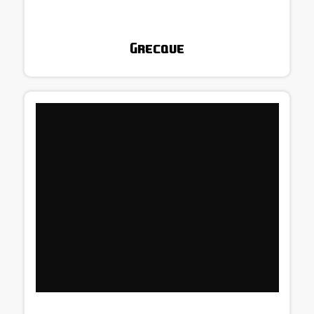
Grecque