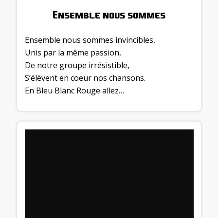
Ensemble nous sommes
Ensemble nous sommes invincibles,
Unis par la même passion,
De notre groupe irrésistible,
S’élèvent en coeur nos chansons.
En Bleu Blanc Rouge allez…