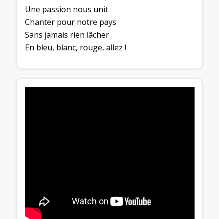
Une passion nous unit
Chanter pour notre pays
Sans jamais rien lâcher
En bleu, blanc, rouge, allez !