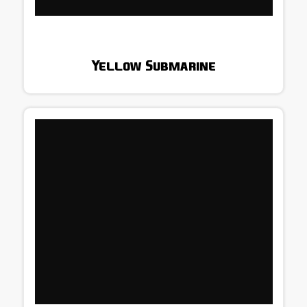
Yellow Submarine