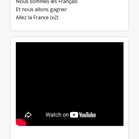
Nous sommes les Français
Et nous allons gagner
Allez la France (x2)