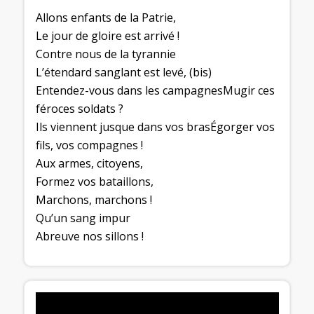
Allons enfants de la Patrie,
Le jour de gloire est arrivé !
Contre nous de la tyrannie
L’étendard sanglant est levé, (bis)
Entendez-vous dans les campagnesMugir ces
féroces soldats ?
Ils viennent jusque dans vos brasÉgorger vos
fils, vos compagnes !
Aux armes, citoyens,
Formez vos bataillons,
Marchons, marchons !
Qu’un sang impur
Abreuve nos sillons !