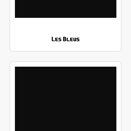
Les Bleus