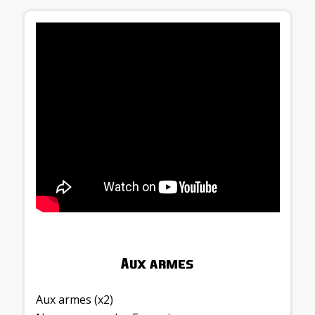
Aux armes
Aux armes (x2)