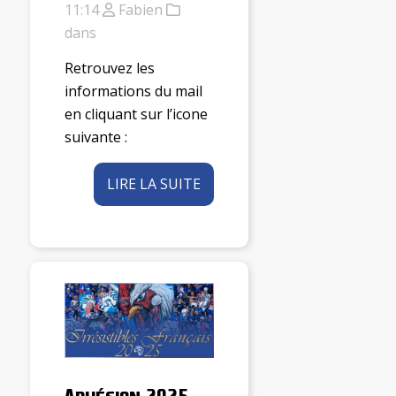
11:14
Fabien
dans
Retrouvez les
informations du mail
en cliquant sur l’icone
suivante :
LIRE LA SUITE
Adhésion 2025