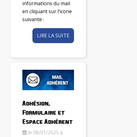
informations du mail
en cliquant sur l’icone
suivante :
LIRE LA SUITE
Adhésion,
Formulaire et
Espace Adhérent
le 08/01/2025 à