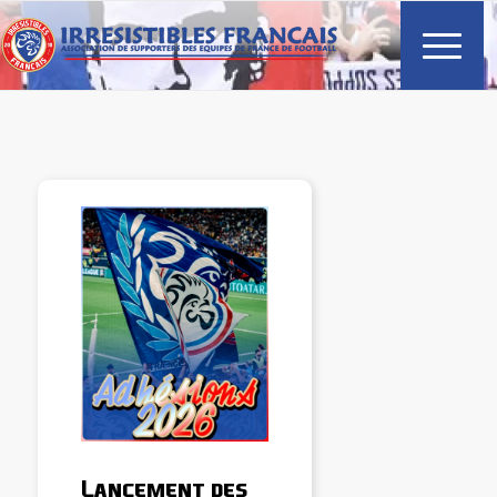
Lancement des