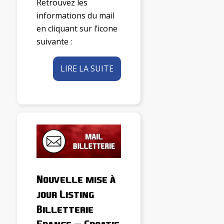
Retrouvez les
informations du mail
en cliquant sur l’icone
suivante :
LIRE LA SUITE
Nouvelle mise à
jour Listing
Billetterie
France – Croatie