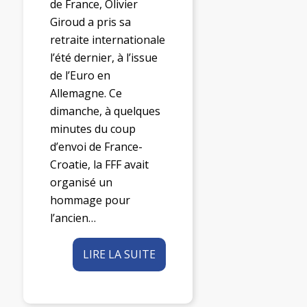
de France, Olivier
Giroud a pris sa
retraite internationale
l’été dernier, à l’issue
de l’Euro en
Allemagne. Ce
dimanche, à quelques
minutes du coup
d’envoi de France-
Croatie, la FFF avait
organisé un
hommage pour
l’ancien…
LIRE LA SUITE