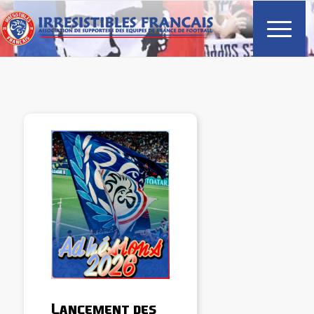
Lancement des