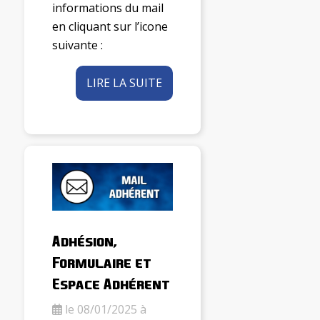
informations du mail
en cliquant sur l’icone
suivante :
LIRE LA SUITE
Adhésion,
Formulaire et
Espace Adhérent
le 08/01/2025 à