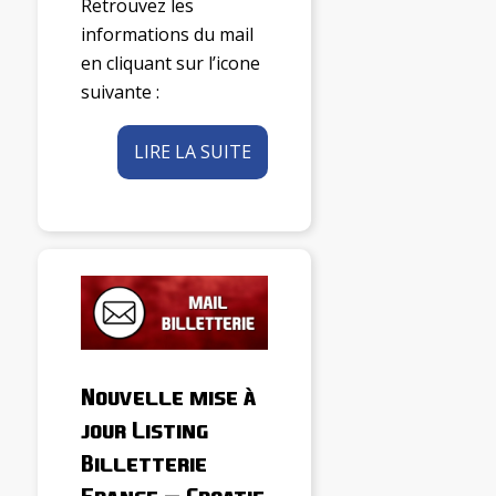
Retrouvez les
informations du mail
en cliquant sur l’icone
suivante :
LIRE LA SUITE
Nouvelle mise à
jour Listing
Billetterie
France – Croatie