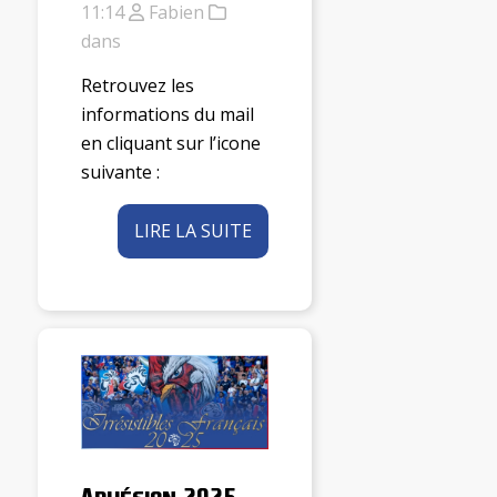
11:14
Fabien
dans
Retrouvez les
informations du mail
en cliquant sur l’icone
suivante :
LIRE LA SUITE
Adhésion 2025