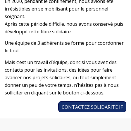
En 2020, pendant le confinement, nous avions été
irrésistibles en se mobilisant pour le personnel
soignant.
Après cette période difficile, nous avons conservé puis
développé cette fibre solidaire.
Une équipe de 3 adhérents se forme pour coordonner
le tout.
Mais c’est un travail d’équipe, donc si vous avez des
contacts pour les invitations, des idées pour faire
avancer nos projets solidaires, ou tout simplement
donner un peu de votre temps, n’hésitez pas à nous
solliciter en cliquant sur le bouton ci-dessous.
CONTACTEZ SOLIDARITÉ IF