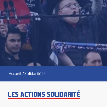
Accueil
/
Solidarité IF
LES ACTIONS SOLIDARITÉ