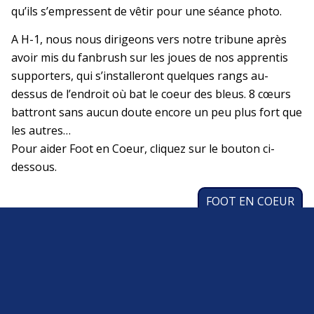
qu’ils s’empressent de vêtir pour une séance photo.
A H-1, nous nous dirigeons vers notre tribune après
avoir mis du fanbrush sur les joues de nos apprentis
supporters, qui s’installeront quelques rangs au-
dessus de l’endroit où bat le coeur des bleus. 8 cœurs
battront sans aucun doute encore un peu plus fort que
les autres…
Pour aider Foot en Coeur, cliquez sur le bouton ci-
dessous.
FOOT EN COEUR
2021