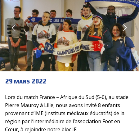
Suivant
1
2
29 mars 2022
Lors du match France – Afrique du Sud (5-0), au stade
Pierre Mauroy à Lille, nous avons invité 8 enfants
provenant d’IME (instituts médicaux éducatifs) de la
région par l’intermédiaire de l’association Foot en
Cœur, à rejoindre notre bloc IF.