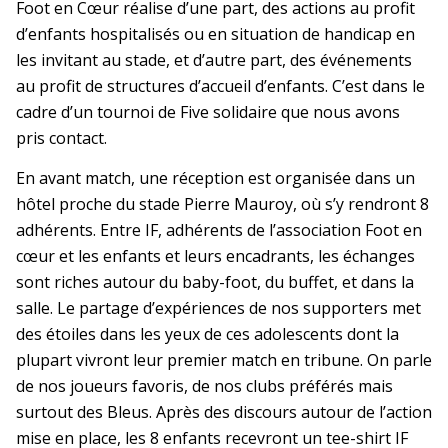
Foot en Cœur réalise d’une part, des actions au profit
d’enfants hospitalisés ou en situation de handicap en
les invitant au stade, et d’autre part, des événements
au profit de structures d’accueil d’enfants. C’est dans le
cadre d’un tournoi de Five solidaire que nous avons
pris contact.
En avant match, une réception est organisée dans un
hôtel proche du stade Pierre Mauroy, où s’y rendront 8
adhérents. Entre IF, adhérents de l’association Foot en
cœur et les enfants et leurs encadrants, les échanges
sont riches autour du baby-foot, du buffet, et dans la
salle. Le partage d’expériences de nos supporters met
des étoiles dans les yeux de ces adolescents dont la
plupart vivront leur premier match en tribune. On parle
de nos joueurs favoris, de nos clubs préférés mais
surtout des Bleus. Après des discours autour de l’action
mise en place, les 8 enfants recevront un tee-shirt IF