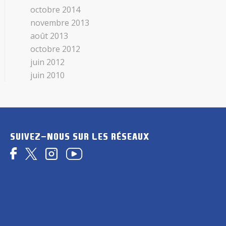
octobre 2014
novembre 2013
août 2013
octobre 2012
juin 2012
juin 2010
SUIVEZ-NOUS SUR LES RÉSEAUX