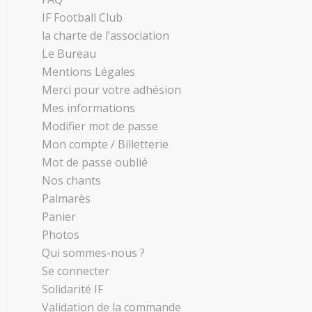
IF Football Club
la charte de l’association
Le Bureau
Mentions Légales
Merci pour votre adhésion
Mes informations
Modifier mot de passe
Mon compte / Billetterie
Mot de passe oublié
Nos chants
Palmarès
Panier
Photos
Qui sommes-nous ?
Se connecter
Solidarité IF
Validation de la commande