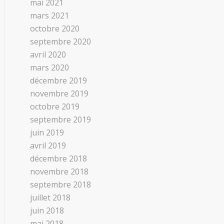
mai 2021
mars 2021
octobre 2020
septembre 2020
avril 2020
mars 2020
décembre 2019
novembre 2019
octobre 2019
septembre 2019
juin 2019
avril 2019
décembre 2018
novembre 2018
septembre 2018
juillet 2018
juin 2018
mai 2018