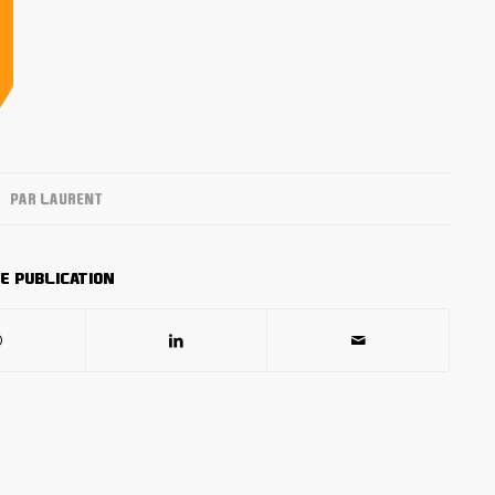
PAR
LAURENT
e publication