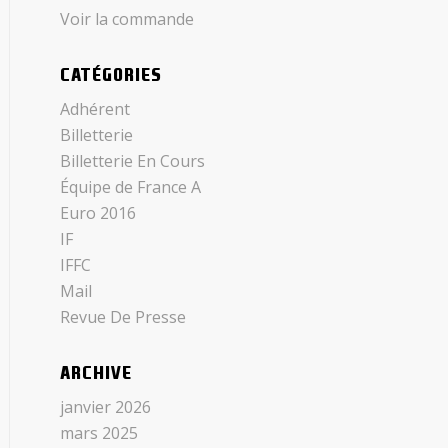
Voir la commande
CATÉGORIES
Adhérent
Billetterie
Billetterie En Cours
Équipe de France A
Euro 2016
IF
IFFC
Mail
Revue De Presse
ARCHIVE
janvier 2026
mars 2025