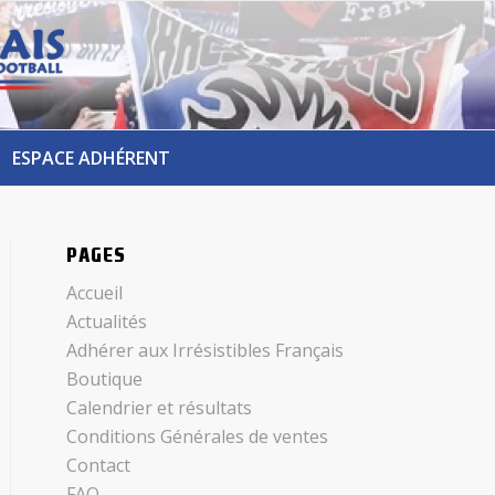
ESPACE ADHÉRENT
PAGES
Accueil
Actualités
Adhérer aux Irrésistibles Français
Boutique
Calendrier et résultats
Conditions Générales de ventes
Contact
FAQ