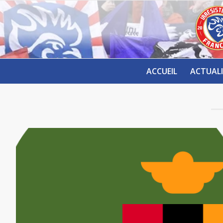
ACCUEIL
ACTUALI