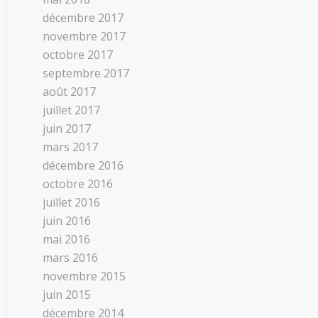
décembre 2017
novembre 2017
octobre 2017
septembre 2017
août 2017
juillet 2017
juin 2017
mars 2017
décembre 2016
octobre 2016
juillet 2016
juin 2016
mai 2016
mars 2016
novembre 2015
juin 2015
décembre 2014