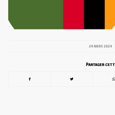
/
24 MARS 2024
Partager cett