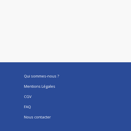
Qui sommes-nous ?
Mentions Légales
CGV
FAQ
Nous contacter