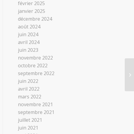
février 2025
janvier 2025
décembre 2024
août 2024
juin 2024
avril 2024
juin 2023
novembre 2022
octobre 2022
septembre 2022
juin 2022
avril 2022
mars 2022
novembre 2021
septembre 2021
juillet 2021
juin 2021