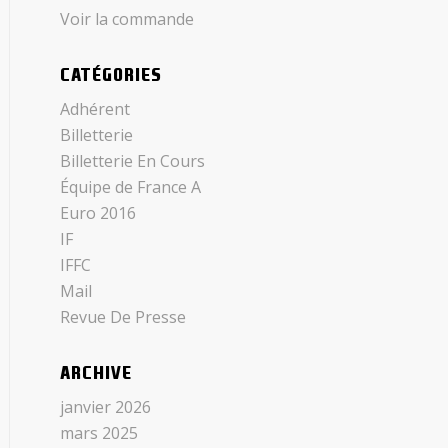
Voir la commande
CATÉGORIES
Adhérent
Billetterie
Billetterie En Cours
Équipe de France A
Euro 2016
IF
IFFC
Mail
Revue De Presse
ARCHIVE
janvier 2026
mars 2025