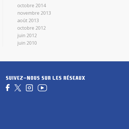
octobre 2014
novembre 2013
août 2013
octobre 2012
juin 2012
juin 2010
SUIVEZ-NOUS SUR LES RÉSEAUX