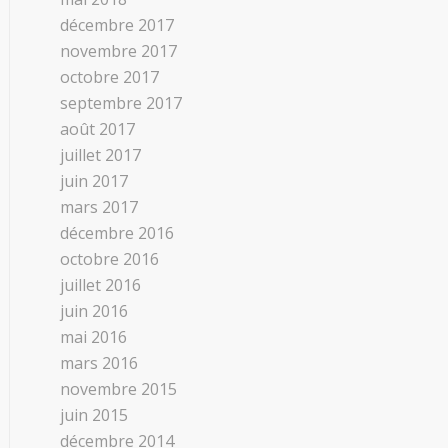
décembre 2017
novembre 2017
octobre 2017
septembre 2017
août 2017
juillet 2017
juin 2017
mars 2017
décembre 2016
octobre 2016
juillet 2016
juin 2016
mai 2016
mars 2016
novembre 2015
juin 2015
décembre 2014