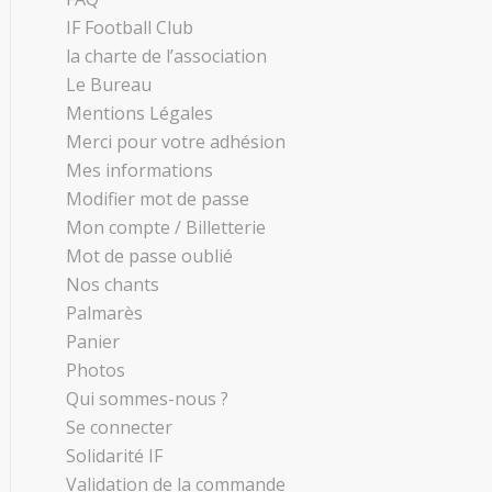
IF Football Club
la charte de l’association
Le Bureau
Mentions Légales
Merci pour votre adhésion
Mes informations
Modifier mot de passe
Mon compte / Billetterie
Mot de passe oublié
Nos chants
Palmarès
Panier
Photos
Qui sommes-nous ?
Se connecter
Solidarité IF
Validation de la commande