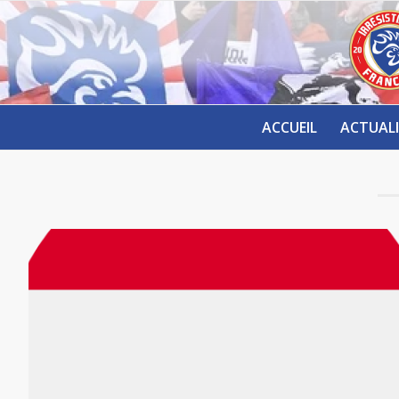
ACCUEIL
ACTUALI