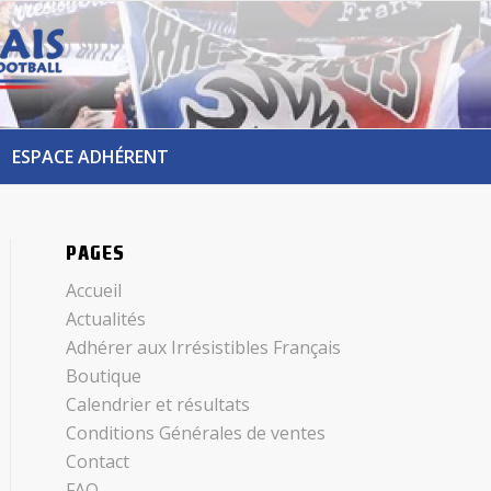
ESPACE ADHÉRENT
PAGES
Accueil
Actualités
Adhérer aux Irrésistibles Français
Boutique
Calendrier et résultats
Conditions Générales de ventes
Contact
FAQ