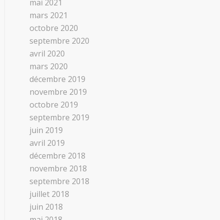
mai 2021
mars 2021
octobre 2020
septembre 2020
avril 2020
mars 2020
décembre 2019
novembre 2019
octobre 2019
septembre 2019
juin 2019
avril 2019
décembre 2018
novembre 2018
septembre 2018
juillet 2018
juin 2018
mai 2018