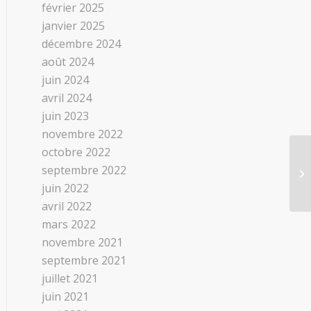
février 2025
janvier 2025
décembre 2024
août 2024
juin 2024
avril 2024
juin 2023
novembre 2022
octobre 2022
septembre 2022
juin 2022
avril 2022
mars 2022
novembre 2021
septembre 2021
juillet 2021
juin 2021