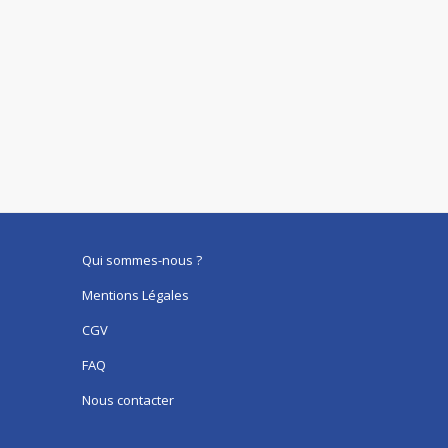
Qui sommes-nous ?
Mentions Légales
CGV
FAQ
Nous contacter