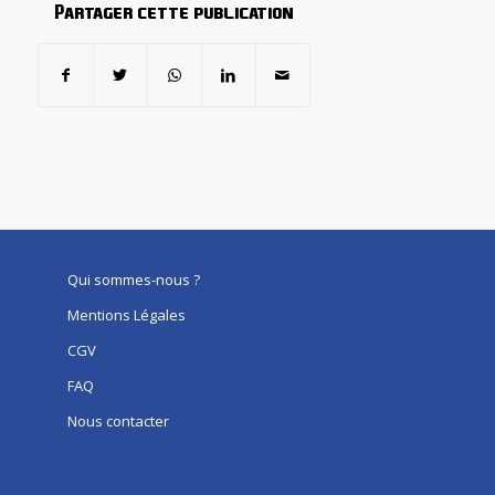
Partager cette publication
Qui sommes-nous ?
Mentions Légales
CGV
FAQ
Nous contacter