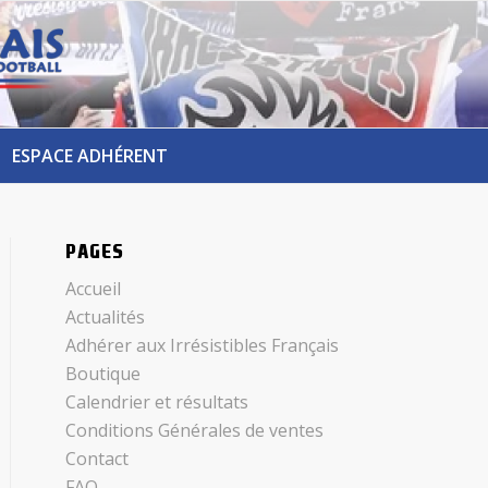
ESPACE ADHÉRENT
PAGES
Accueil
Actualités
Adhérer aux Irrésistibles Français
Boutique
Calendrier et résultats
Conditions Générales de ventes
Contact
FAQ