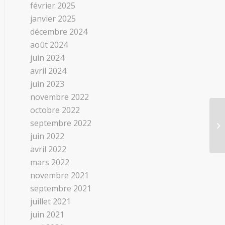
février 2025
janvier 2025
décembre 2024
août 2024
juin 2024
avril 2024
juin 2023
novembre 2022
octobre 2022
septembre 2022
IF
juin 2022
avril 2022
mars 2022
novembre 2021
septembre 2021
juillet 2021
juin 2021