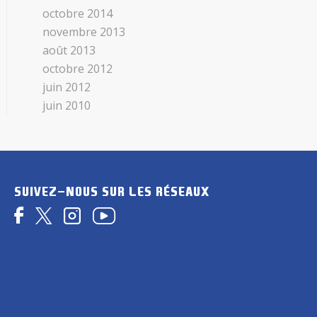
octobre 2014
novembre 2013
août 2013
octobre 2012
juin 2012
juin 2010
SUIVEZ-NOUS SUR LES RÉSEAUX