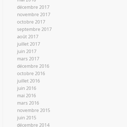
décembre 2017
novembre 2017
octobre 2017
septembre 2017
août 2017
juillet 2017
juin 2017
mars 2017
décembre 2016
octobre 2016
juillet 2016
juin 2016
mai 2016
mars 2016
novembre 2015
juin 2015
décembre 2014