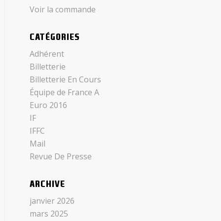
Voir la commande
CATÉGORIES
Adhérent
Billetterie
Billetterie En Cours
Équipe de France A
Euro 2016
IF
IFFC
Mail
Revue De Presse
ARCHIVE
janvier 2026
mars 2025