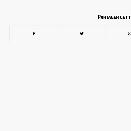
Partager cett