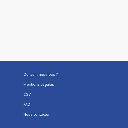
Qui sommes-nous ?
Mentions Légales
CGV
FAQ
Nous contacter