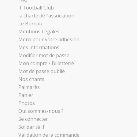
IF Football Club
la charte de l’association
Le Bureau
Mentions Légales
Merci pour votre adhésion
Mes informations
Modifier mot de passe
Mon compte / Billetterie
Mot de passe oublié
Nos chants
Palmarès
Panier
Photos
Qui sommes-nous ?
Se connecter
Solidarité IF
Validation de la commande