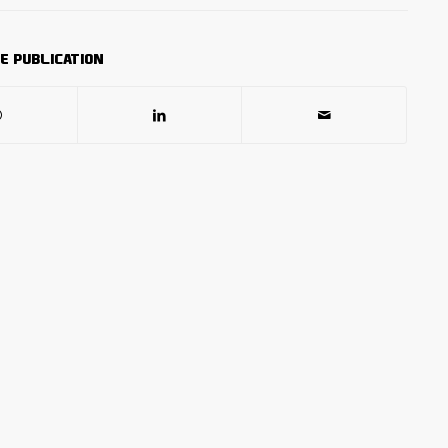
e publication