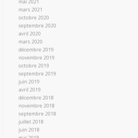
mai 2021
mars 2021
octobre 2020
septembre 2020
avril 2020
mars 2020
décembre 2019
novembre 2019
octobre 2019
septembre 2019
juin 2019
avril 2019
décembre 2018
novembre 2018
septembre 2018
juillet 2018
juin 2018
mai 2018