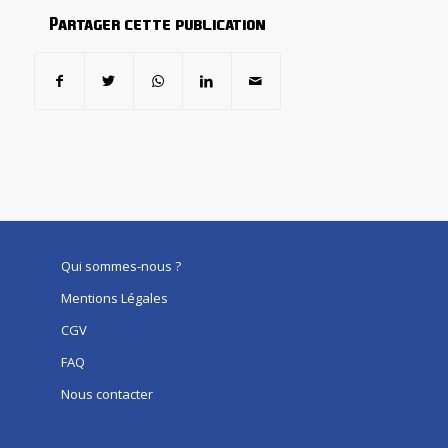
Partager cette publication
Qui sommes-nous ?
Mentions Légales
CGV
FAQ
Nous contacter