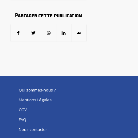
Partager cette publication
Qui sommes-nous ?
Mentions Légales
CGV
FAQ
Nous contacter