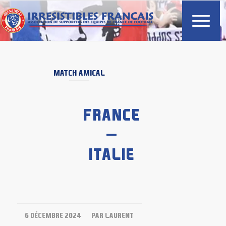
MATCH AMICAL
FRANCE
–
ITALIE
/
6 DÉCEMBRE 2024
PAR
LAURENT