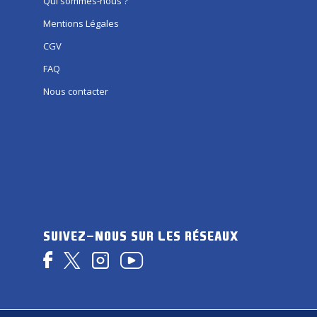
Qui sommes-nous ?
Mentions Légales
CGV
FAQ
Nous contacter
SUIVEZ-NOUS SUR LES RÉSEAUX