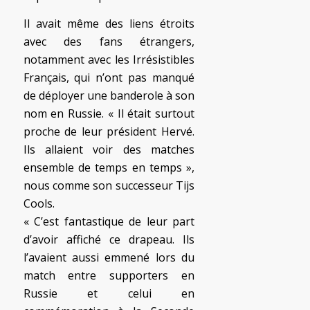
Il avait même des liens étroits
avec des fans étrangers,
notamment avec les Irrésistibles
Français, qui n’ont pas manqué
de déployer une banderole à son
nom en Russie. « Il était surtout
proche de leur président Hervé.
Ils allaient voir des matches
ensemble de temps en temps »,
nous comme son successeur Tijs
Cools.
« C’est fantastique de leur part
d’avoir affiché ce drapeau. Ils
l’avaient aussi emmené lors du
match entre supporters en
Russie et celui en