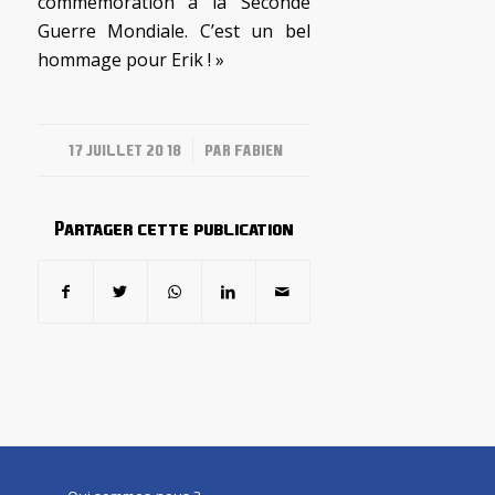
commémoration à la Seconde
Guerre Mondiale. C’est un bel
hommage pour Erik ! »
/
17 JUILLET 2018
PAR
FABIEN
Partager cette publication