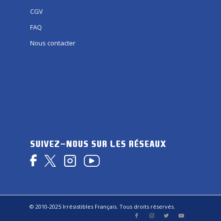
CGV
FAQ
Nous contacter
SUIVEZ-NOUS SUR LES RÉSEAUX
© 2010-2025 Irrésistibles Français. Tous droits réservés.