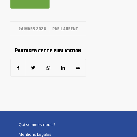
/
24 MARS 2024
PAR
LAURENT
Partager cette publication
Qui sommes-nous ?
Mentions Légales