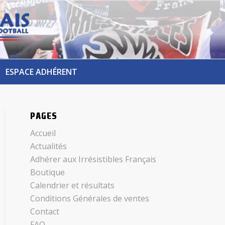
ESPACE ADHÉRENT
PAGES
Accueil
Actualités
Adhérer aux Irrésistibles Français
Boutique
Calendrier et résultats
Conditions Générales de ventes
Contact
FAQ