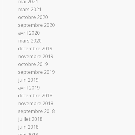
mai 2021
mars 2021
octobre 2020
septembre 2020
avril 2020
mars 2020
décembre 2019
novembre 2019
octobre 2019
septembre 2019
juin 2019
avril 2019
décembre 2018
novembre 2018
septembre 2018
juillet 2018
juin 2018
mai 2018