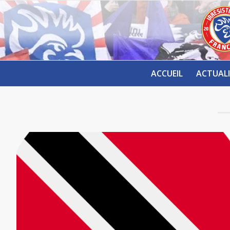
ACCUEIL
ACTUALI