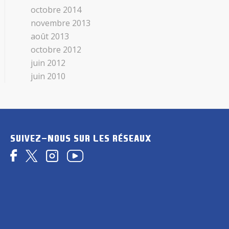
octobre 2014
novembre 2013
août 2013
octobre 2012
juin 2012
juin 2010
SUIVEZ-NOUS SUR LES RÉSEAUX