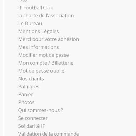
IF Football Club
la charte de l’association
Le Bureau
Mentions Légales
Merci pour votre adhésion
Mes informations
Modifier mot de passe
Mon compte / Billetterie
Mot de passe oublié
Nos chants
Palmarès
Panier
Photos
Qui sommes-nous ?
Se connecter
Solidarité IF
Validation de la commande