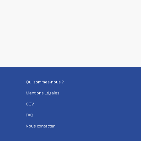
Qui sommes-nous ?
Mentions Légales
CGV
FAQ
Nous contacter