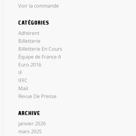
Voir la commande
CATÉGORIES
Adhérent
Billetterie
Billetterie En Cours
Équipe de France A
Euro 2016
IF
IFFC
Mail
Revue De Presse
ARCHIVE
janvier 2026
mars 2025