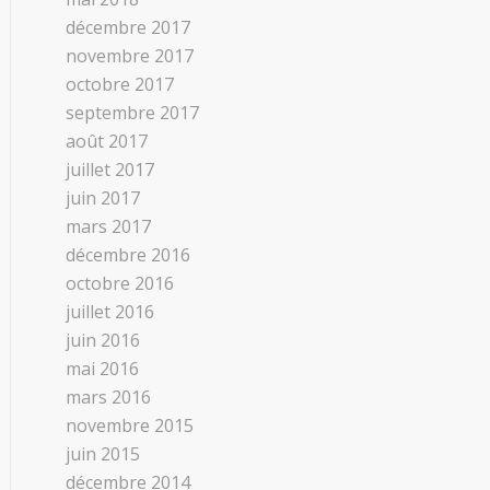
décembre 2017
novembre 2017
octobre 2017
septembre 2017
août 2017
juillet 2017
juin 2017
mars 2017
décembre 2016
octobre 2016
juillet 2016
juin 2016
mai 2016
mars 2016
novembre 2015
juin 2015
décembre 2014