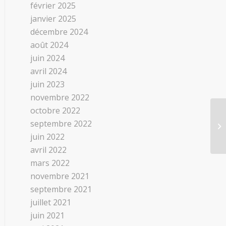
février 2025
janvier 2025
décembre 2024
août 2024
juin 2024
avril 2024
juin 2023
novembre 2022
octobre 2022
septembre 2022
juin 2022
avril 2022
mars 2022
novembre 2021
septembre 2021
juillet 2021
juin 2021