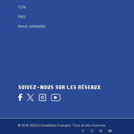
CGV
FAQ
Nous contacter
SUIVEZ-NOUS SUR LES RÉSEAUX
© 2010-2025 Irrésistibles Français. Tous droits réservés.