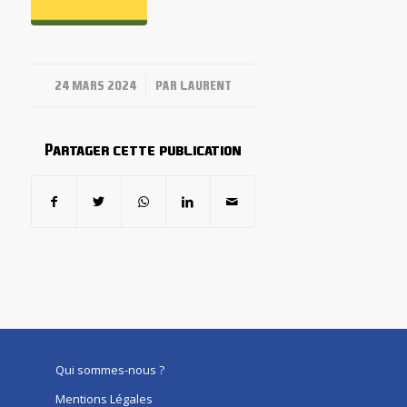
/
24 MARS 2024
PAR
LAURENT
Partager cette publication
Qui sommes-nous ?
Mentions Légales