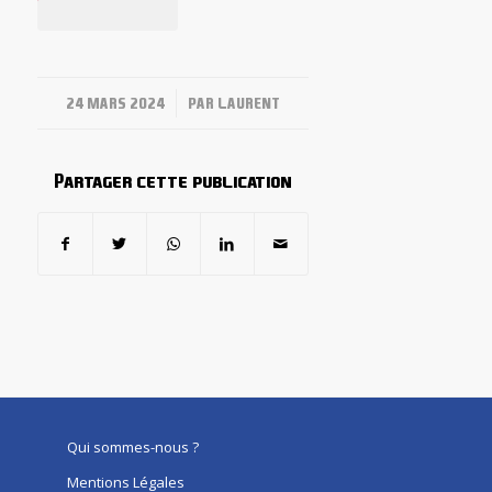
/
24 MARS 2024
PAR
LAURENT
Partager cette publication
Qui sommes-nous ?
Mentions Légales