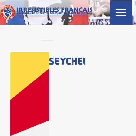
SEYCHELLES