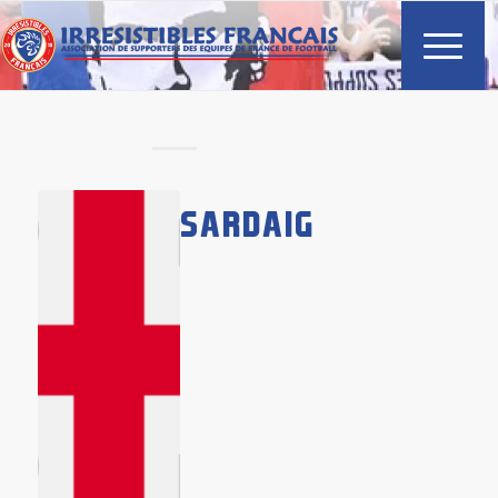
SARDAIGNE