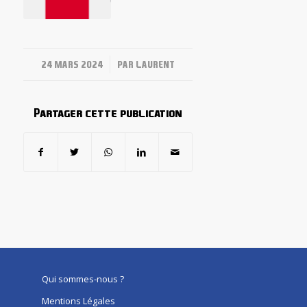
/
24 MARS 2024
PAR
LAURENT
Partager cette publication
Qui sommes-nous ?
Mentions Légales