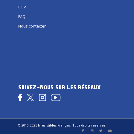
CGV
FAQ
Nous contacter
SUIVEZ-NOUS SUR LES RÉSEAUX
© 2010-2025 Irrésistibles Français. Tous droits réservés.