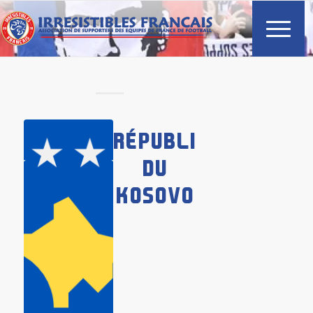
RÉPUBLIQUE
DU
KOSOVO