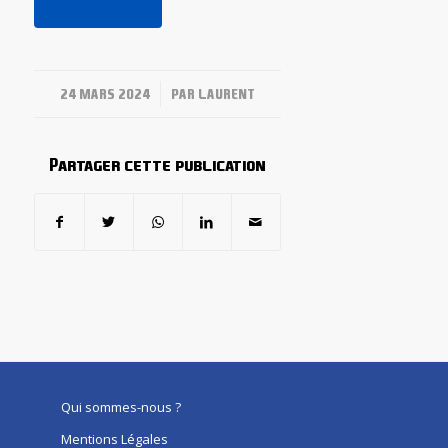
/
24 MARS 2024
PAR
LAURENT
Partager cette publication
Qui sommes-nous ?
Mentions Légales