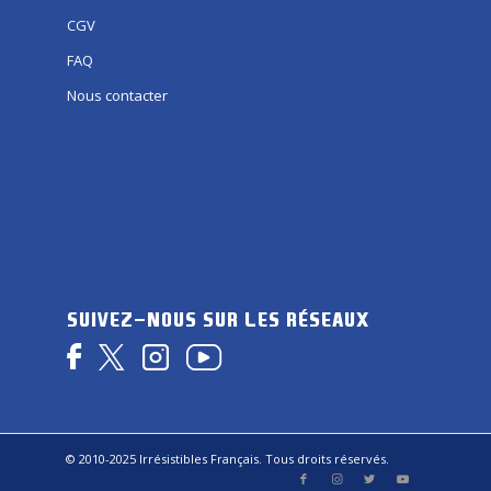
CGV
FAQ
Nous contacter
SUIVEZ-NOUS SUR LES RÉSEAUX
© 2010-2025 Irrésistibles Français. Tous droits réservés.