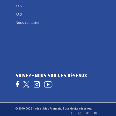
CGV
FAQ
Nous contacter
SUIVEZ-NOUS SUR LES RÉSEAUX
© 2010-2025 Irrésistibles Français. Tous droits réservés.