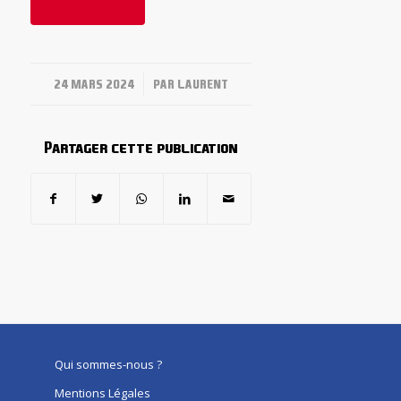
/
24 MARS 2024
PAR
LAURENT
Partager cette publication
Qui sommes-nous ?
Mentions Légales