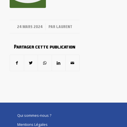
/
24 MARS 2024
PAR
LAURENT
Partager cette publication
Qui sommes-nous ?
Mentions Légales