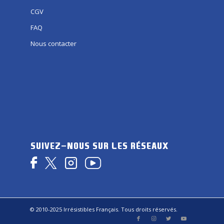
CGV
FAQ
Nous contacter
SUIVEZ-NOUS SUR LES RÉSEAUX
© 2010-2025 Irrésistibles Français. Tous droits réservés.