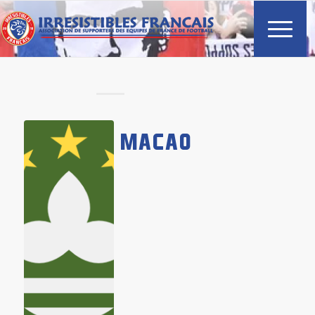
MACAO