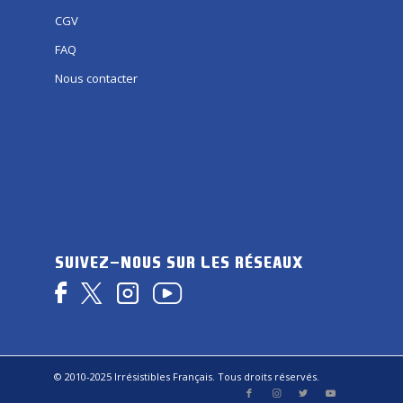
CGV
FAQ
Nous contacter
SUIVEZ-NOUS SUR LES RÉSEAUX
© 2010-2025 Irrésistibles Français. Tous droits réservés.