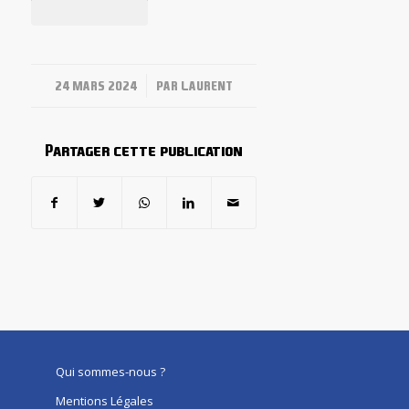
/
24 MARS 2024
PAR
LAURENT
Partager cette publication
Qui sommes-nous ?
Mentions Légales