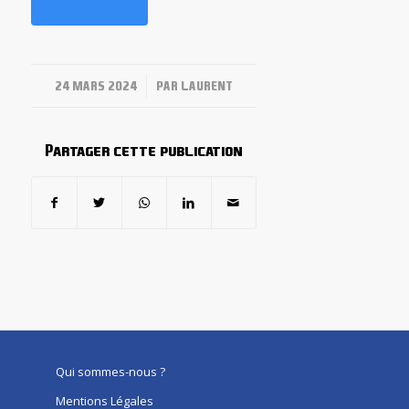
/
24 MARS 2024
PAR
LAURENT
Partager cette publication
Qui sommes-nous ?
Mentions Légales