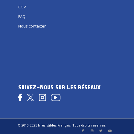
CGV
FAQ
Nous contacter
SUIVEZ-NOUS SUR LES RÉSEAUX
© 2010-2025 Irrésistibles Français. Tous droits réservés.