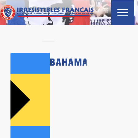
BAHAMAS