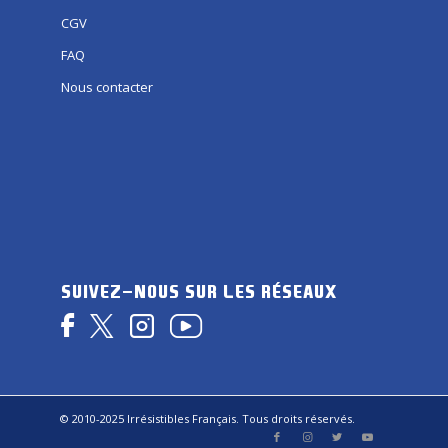
CGV
FAQ
Nous contacter
SUIVEZ-NOUS SUR LES RÉSEAUX
© 2010-2025 Irrésistibles Français. Tous droits réservés.