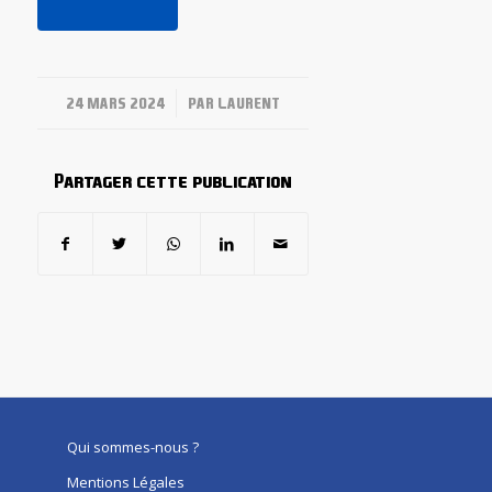
/
24 MARS 2024
PAR
LAURENT
Partager cette publication
Qui sommes-nous ?
Mentions Légales