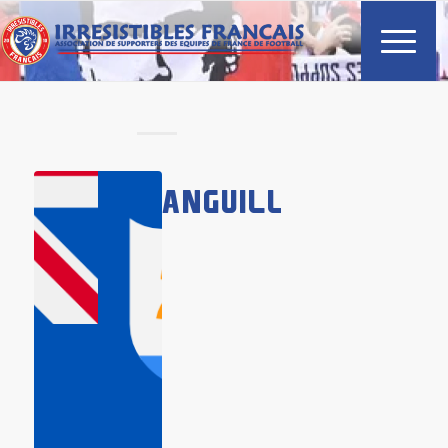
ANGUILLA