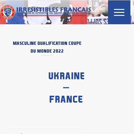
MASCULINE
QUALIFICATION COUPE
DU MONDE 2022
UKRAINE
–
FRANCE