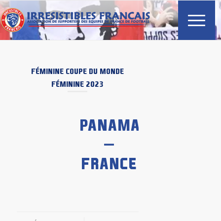
FÉMININE
COUPE DU MONDE
FÉMININE 2023
PANAMA
–
FRANCE