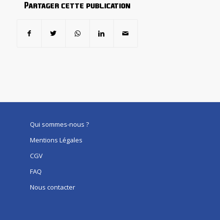
Partager cette publication
Qui sommes-nous ?
Mentions Légales
CGV
FAQ
Nous contacter