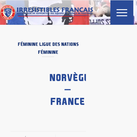
FÉMININE
LIGUE DES NATIONS
FÉMININE
NORVÈGE
–
FRANCE