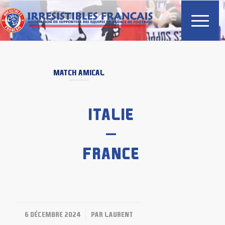
MATCH AMICAL
ITALIE
–
FRANCE
/
6 DÉCEMBRE 2024
PAR
LAURENT