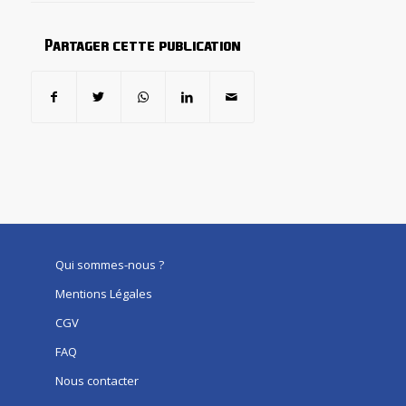
Partager cette publication
Qui sommes-nous ?
Mentions Légales
CGV
FAQ
Nous contacter