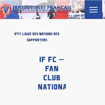
IFFC
LIGUE DES NATIONS DES
SUPPORTERS
IF FC –
FAN
CLUB
NATIONALMANNSH