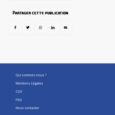
Partager cette publication
Qui sommes-nous ?
Mentions Légales
CGV
FAQ
Nous contacter