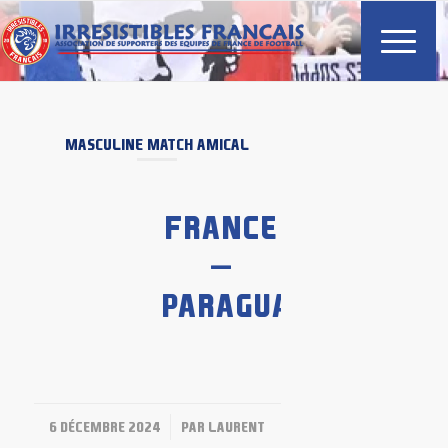
MASCULINE
MATCH AMICAL
FRANCE
–
PARAGUAY
/
6 DÉCEMBRE 2024
PAR
LAURENT