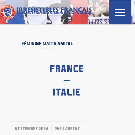
FÉMININE
MATCH AMICAL
FRANCE
–
ITALIE
/
6 DÉCEMBRE 2024
PAR
LAURENT