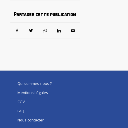
Partager cette publication
Qui sommes-nous ?
Mentions Légales
CGV
FAQ
Nous contacter