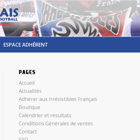
ESPACE ADHÉRENT
PAGES
Accueil
Actualités
Adhérer aux Irrésistibles Français
Boutique
Calendrier et résultats
Conditions Générales de ventes
Contact
FAQ