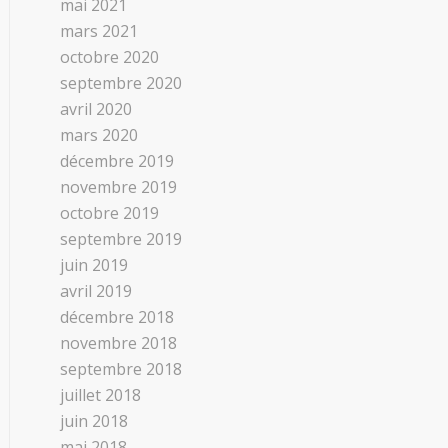
mai 2021
mars 2021
octobre 2020
septembre 2020
avril 2020
mars 2020
décembre 2019
novembre 2019
octobre 2019
septembre 2019
juin 2019
avril 2019
décembre 2018
novembre 2018
septembre 2018
juillet 2018
juin 2018
mai 2018