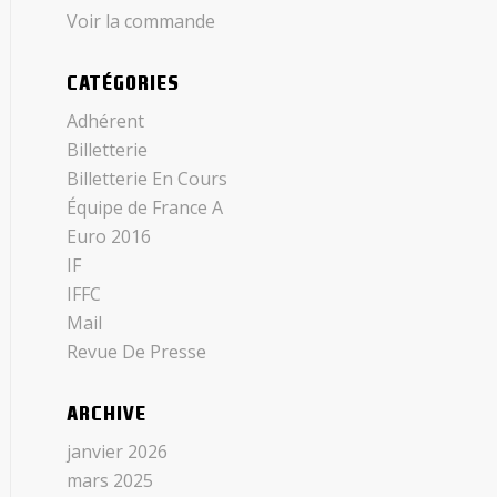
Voir la commande
CATÉGORIES
Adhérent
Billetterie
Billetterie En Cours
Équipe de France A
Euro 2016
IF
IFFC
Mail
Revue De Presse
ARCHIVE
janvier 2026
mars 2025