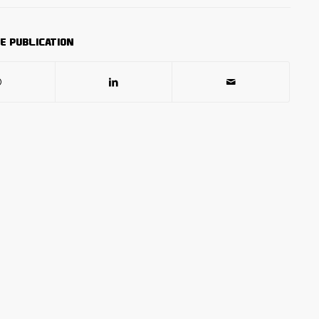
e publication