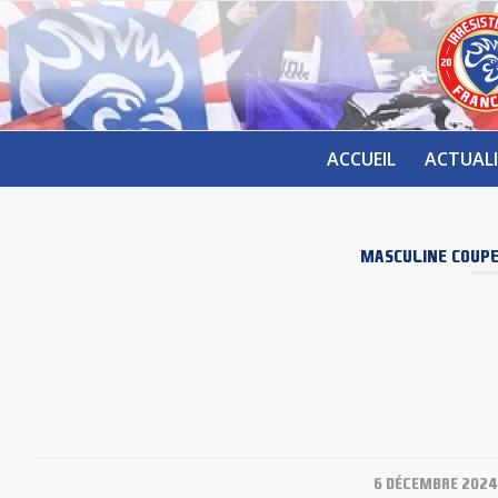
ACCUEIL
ACTUALI
MASCULINE
COUPE
/
6 DÉCEMBRE 2024