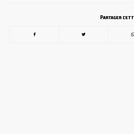
Partager cett