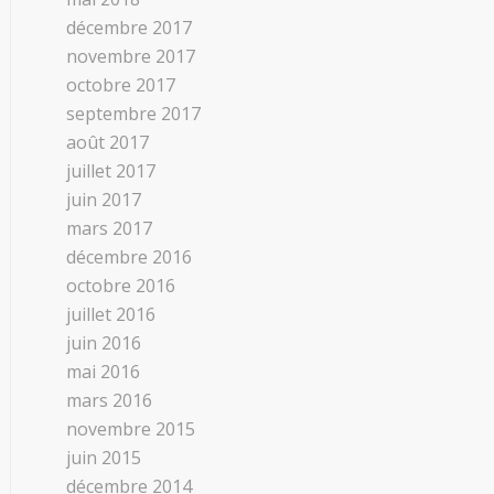
décembre 2017
novembre 2017
octobre 2017
septembre 2017
août 2017
juillet 2017
juin 2017
mars 2017
décembre 2016
octobre 2016
juillet 2016
juin 2016
mai 2016
mars 2016
novembre 2015
juin 2015
décembre 2014