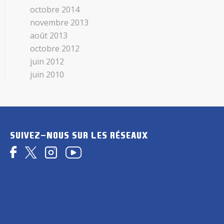
octobre 2014
novembre 2013
août 2013
octobre 2012
juin 2012
juin 2010
SUIVEZ-NOUS SUR LES RÉSEAUX