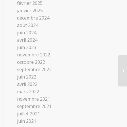
février 2025
janvier 2025
décembre 2024
août 2024
juin 2024
avril 2024
juin 2023
novembre 2022
octobre 2022
septembre 2022
IF
juin 2022
avril 2022
mars 2022
novembre 2021
septembre 2021
juillet 2021
juin 2021