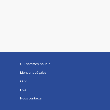
Qui sommes-nous ?
Mentions Légales
CGV
FAQ
Nous contacter