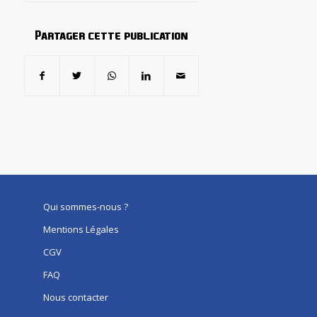
Partager cette publication
Qui sommes-nous ?
Mentions Légales
CGV
FAQ
Nous contacter