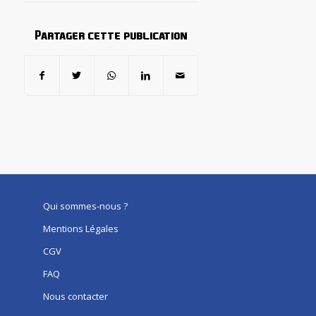
Partager cette publication
Qui sommes-nous ?
Mentions Légales
CGV
FAQ
Nous contacter