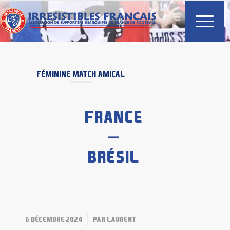
FÉMININE
MATCH AMICAL
FRANCE
–
BRÉSIL
/
6 DÉCEMBRE 2024
PAR
LAURENT