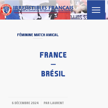
FÉMININE
MATCH AMICAL
FRANCE
–
BRÉSIL
/
6 DÉCEMBRE 2024
PAR
LAURENT