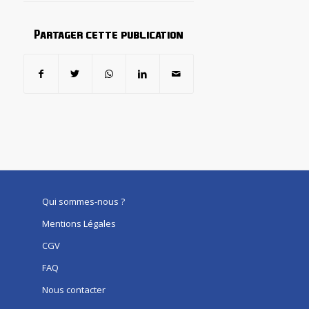
Partager cette publication
Qui sommes-nous ?
Mentions Légales
CGV
FAQ
Nous contacter