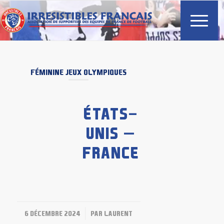
FÉMININE
JEUX OLYMPIQUES
ÉTATS-
UNIS –
FRANCE
/
6 DÉCEMBRE 2024
PAR
LAURENT