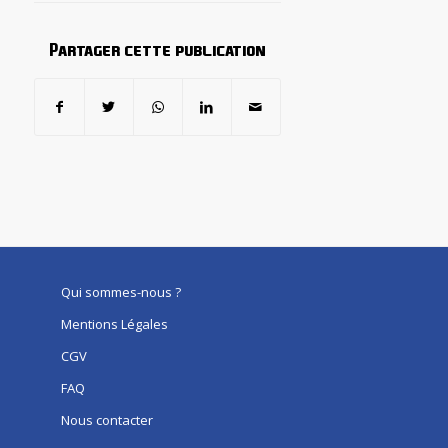
Partager cette publication
Qui sommes-nous ?
Mentions Légales
CGV
FAQ
Nous contacter