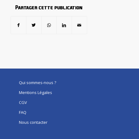
Partager cette publication
Qui sommes-nous ?
Mentions Légales
CGV
FAQ
Nous contacter