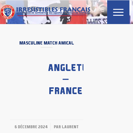
MASCULINE
MATCH AMICAL
ANGLETERRE
–
FRANCE
/
6 DÉCEMBRE 2024
PAR
LAURENT