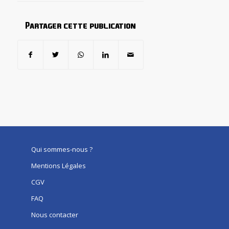
Partager cette publication
Qui sommes-nous ?
Mentions Légales
CGV
FAQ
Nous contacter