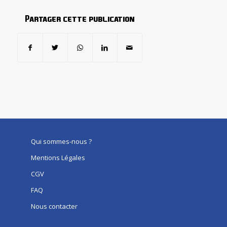
Partager cette publication
Qui sommes-nous ?
Mentions Légales
CGV
FAQ
Nous contacter