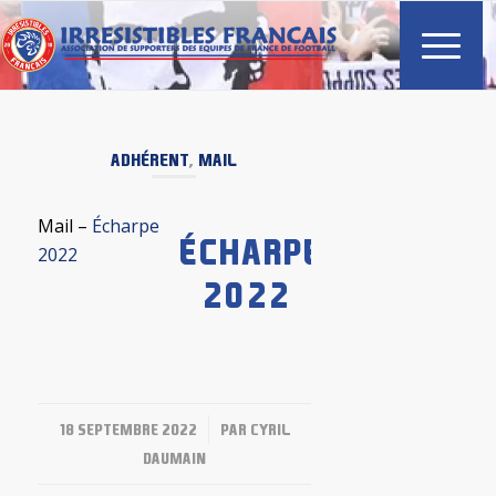
ADHÉRENT
,
MAIL
Mail –
Écharpe
ÉCHARPE
2022
2022
/
18 SEPTEMBRE 2022
PAR
CYRIL
DAUMAIN