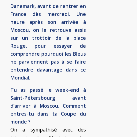
Danemark, avant de rentrer en
France dès mercredi. Une
heure après son arrivée à
Moscou, on le retrouve assis
sur un trottoir de la place
Rouge, pour essayer de
comprendre pourquoi les Bleus
ne parviennent pas à se faire
entendre davantage dans ce
Mondial.
Tu as passé le week-end à
Saint-Pétersbourg avant
d’arriver à Moscou. Comment
entres-tu dans ta Coupe du
monde ?
On a sympathisé avec des