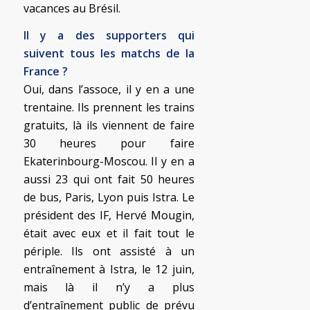
vacances au Brésil.
Il y a des supporters qui
suivent tous les matchs de la
France ?
Oui, dans l’assoce, il y en a une
trentaine. Ils prennent les trains
gratuits, là ils viennent de faire
30 heures pour faire
Ekaterinbourg-Moscou. Il y en a
aussi 23 qui ont fait 50 heures
de bus, Paris, Lyon puis Istra. Le
président des IF, Hervé Mougin,
était avec eux et il fait tout le
périple. Ils ont assisté à un
entraînement à Istra, le 12 juin,
mais là il n’y a plus
d’entraînement public de prévu