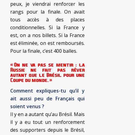
peux, je viendrai renforcer les
rangs pour la finale. On avait
tous accès à des places
conditionnelles. Si la France y
est, on a nos billets. Si la France
est éliminée, on est remboursés.
Pour la finale, c’est 400 balles.
« On ne va pas se mentir : la
Russie ne fait pas rêver
autant que le Brésil pour une
Coupe du monde. »
Comment expliques-tu qu’il y
ait aussi peu de Français qui
soient venus ?
Il y en a autant qu’au Brésil. Mais
il y a eu tout un renforcement
des supporters depuis le Brésil,