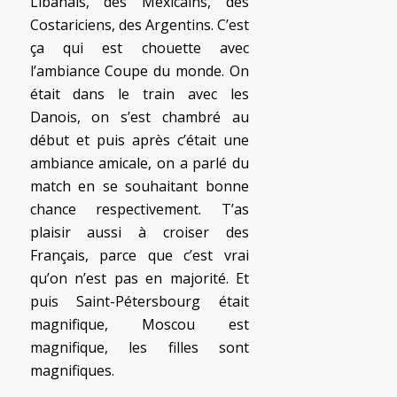
Libanais, des Mexicains, des
Costariciens, des Argentins. C’est
ça qui est chouette avec
l’ambiance Coupe du monde. On
était dans le train avec les
Danois, on s’est chambré au
début et puis après c’était une
ambiance amicale, on a parlé du
match en se souhaitant bonne
chance respectivement. T’as
plaisir aussi à croiser des
Français, parce que c’est vrai
qu’on n’est pas en majorité. Et
puis Saint-Pétersbourg était
magnifique, Moscou est
magnifique, les filles sont
magnifiques.