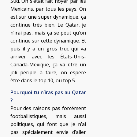
Sud. On s’était fait noyer par les
Mexicains, par tous les pays. On
est sur une super dynamique, ça
continue très bien. Le Qatar, je
n’irai pas, mais ça se peut qu’on
continue sur cette dynamique. Et
puis il y a un gros truc qui va
arriver avec les États-Unis-
Canada-Mexique, ça va être un
joli périple à faire, on espère
être dans le top 10, ou top 5.
Pourquoi tu n’iras pas au Qatar
?
Pour des raisons pas forcément
footballistiques, mais aussi
politiques, qui font que je n’ai
pas spécialement envie d’aller