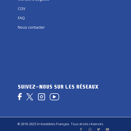
CGV
FAQ
Nous contacter
SUIVEZ-NOUS SUR LES RÉSEAUX
© 2010-2025 Irrésistibles Français. Tous droits réservés.