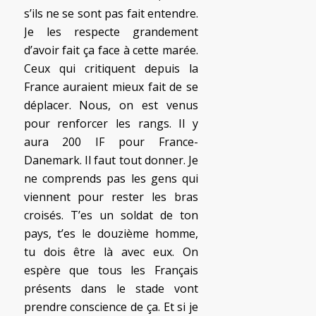
s’ils ne se sont pas fait entendre.
Je les respecte grandement
d’avoir fait ça face à cette marée.
Ceux qui critiquent depuis la
France auraient mieux fait de se
déplacer. Nous, on est venus
pour renforcer les rangs. Il y
aura 200 IF pour France-
Danemark. Il faut tout donner. Je
ne comprends pas les gens qui
viennent pour rester les bras
croisés. T’es un soldat de ton
pays, t’es le douzième homme,
tu dois être là avec eux. On
espère que tous les Français
présents dans le stade vont
prendre conscience de ça. Et si je