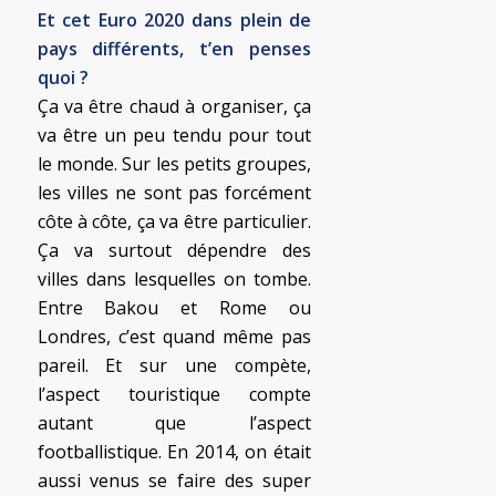
Et cet Euro 2020 dans plein de
pays différents, t’en penses
quoi ?
Ça va être chaud à organiser, ça
va être un peu tendu pour tout
le monde. Sur les petits groupes,
les villes ne sont pas forcément
côte à côte, ça va être particulier.
Ça va surtout dépendre des
villes dans lesquelles on tombe.
Entre Bakou et Rome ou
Londres, c’est quand même pas
pareil. Et sur une compète,
l’aspect touristique compte
autant que l’aspect
footballistique. En 2014, on était
aussi venus se faire des super