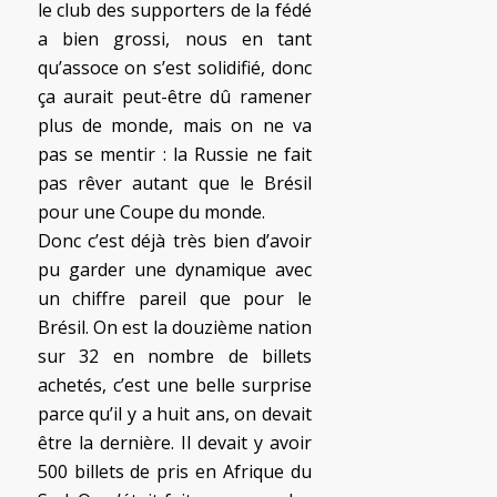
le club des supporters de la fédé
a bien grossi, nous en tant
qu’assoce on s’est solidifié, donc
ça aurait peut-être dû ramener
plus de monde, mais on ne va
pas se mentir : la Russie ne fait
pas rêver autant que le Brésil
pour une Coupe du monde.
Donc c’est déjà très bien d’avoir
pu garder une dynamique avec
un chiffre pareil que pour le
Brésil. On est la douzième nation
sur 32 en nombre de billets
achetés, c’est une belle surprise
parce qu’il y a huit ans, on devait
être la dernière. Il devait y avoir
500 billets de pris en Afrique du