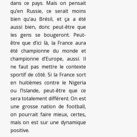
dans ce pays. Mais on pensait
qu’en Russie, ce serait moins
bien qu’au Brésil, et ça a été
aussi bien, donc peut-être que
les gens se bougeront. Peut-
être que d’ici là, la France aura
été championne du monde et
championne d’Europe, aussi. Il
ne faut pas mettre le contexte
sportif de côté. Si la France sort
en huitièmes contre le Nigeria
ou l’Islande, peut-être que ce
sera totalement différent. On est
une grosse nation de football,
on pourrait faire mieux, certes,
mais on est sur une dynamique
positive.