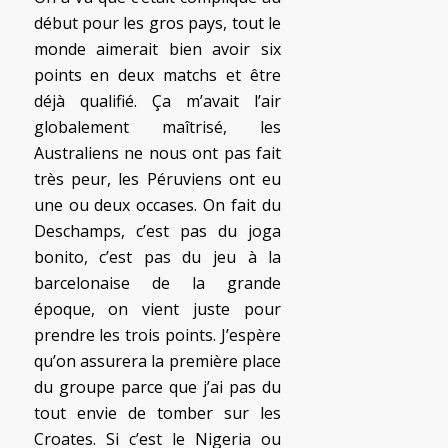
début pour les gros pays, tout le
monde aimerait bien avoir six
points en deux matchs et être
déjà qualifié. Ça m’avait l’air
globalement maîtrisé, les
Australiens ne nous ont pas fait
très peur, les Péruviens ont eu
une ou deux occases. On fait du
Deschamps, c’est pas du joga
bonito, c’est pas du jeu à la
barcelonaise de la grande
époque, on vient juste pour
prendre les trois points. J’espère
qu’on assurera la première place
du groupe parce que j’ai pas du
tout envie de tomber sur les
Croates. Si c’est le Nigeria ou