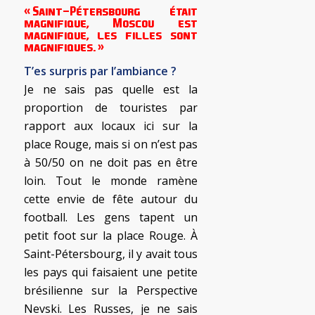
« Saint-Pétersbourg était
magnifique, Moscou est
magnifique, les filles sont
magnifiques. »
T’es surpris par l’ambiance ?
Je ne sais pas quelle est la
proportion de touristes par
rapport aux locaux ici sur la
place Rouge, mais si on n’est pas
à 50/50 on ne doit pas en être
loin. Tout le monde ramène
cette envie de fête autour du
football. Les gens tapent un
petit foot sur la place Rouge. À
Saint-Pétersbourg, il y avait tous
les pays qui faisaient une petite
brésilienne sur la Perspective
Nevski. Les Russes, je ne sais