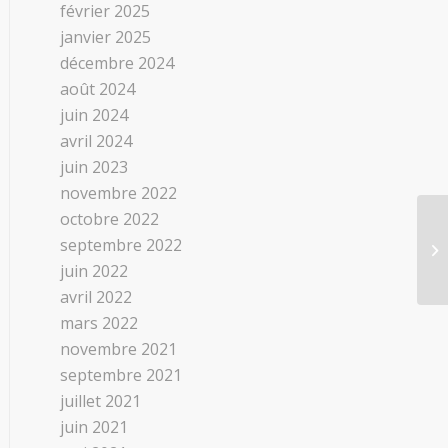
février 2025
janvier 2025
décembre 2024
août 2024
juin 2024
avril 2024
juin 2023
novembre 2022
octobre 2022
septembre 2022
juin 2022
avril 2022
mars 2022
novembre 2021
septembre 2021
juillet 2021
juin 2021