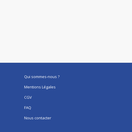
Qui sommes-nous ?
Mentions Légales
CGV
FAQ
Nous contacter