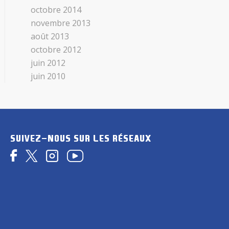
octobre 2014
novembre 2013
août 2013
octobre 2012
juin 2012
juin 2010
SUIVEZ-NOUS SUR LES RÉSEAUX