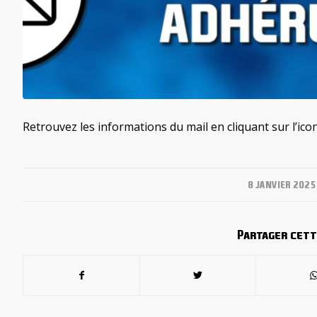
Retrouvez les informations du mail en cliquant sur l’ico
/
8 JANVIER 2025
Partager cett