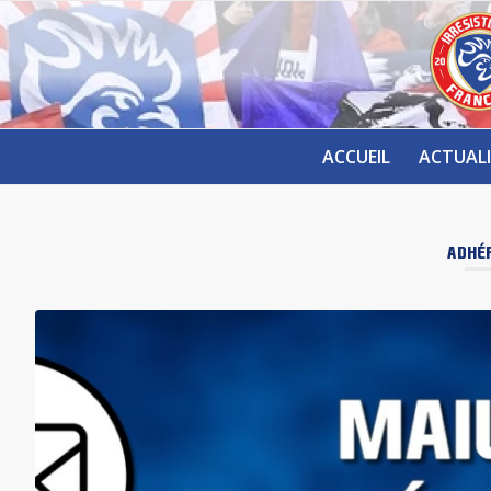
ACCUEIL
ACTUALI
ADHÉ