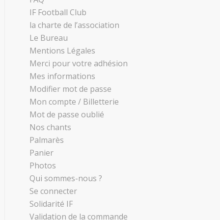
IF Football Club
la charte de l’association
Le Bureau
Mentions Légales
Merci pour votre adhésion
Mes informations
Modifier mot de passe
Mon compte / Billetterie
Mot de passe oublié
Nos chants
Palmarès
Panier
Photos
Qui sommes-nous ?
Se connecter
Solidarité IF
Validation de la commande