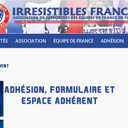
TÉS
ASSOCIATION
ÉQUIPE DE FRANCE
ADHÉSION
RENT
ADHÉSION, FORMULAIRE ET
ESPACE ADHÉRENT