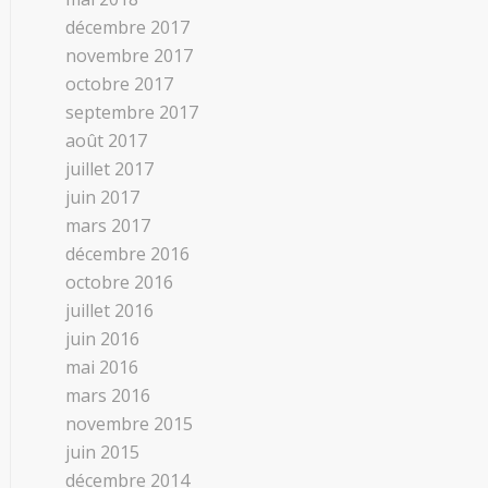
décembre 2017
novembre 2017
octobre 2017
septembre 2017
août 2017
juillet 2017
juin 2017
mars 2017
décembre 2016
octobre 2016
juillet 2016
juin 2016
mai 2016
mars 2016
novembre 2015
juin 2015
décembre 2014