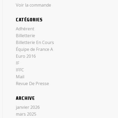
Voir la commande
CATÉGORIES
Adhérent
Billetterie
Billetterie En Cours
Équipe de France A
Euro 2016
IF
IFFC
Mail
Revue De Presse
ARCHIVE
janvier 2026
mars 2025