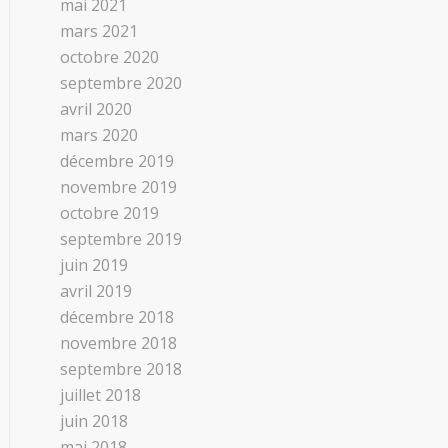
mai 2021
mars 2021
octobre 2020
septembre 2020
avril 2020
mars 2020
décembre 2019
novembre 2019
octobre 2019
septembre 2019
juin 2019
avril 2019
décembre 2018
novembre 2018
septembre 2018
juillet 2018
juin 2018
mai 2018