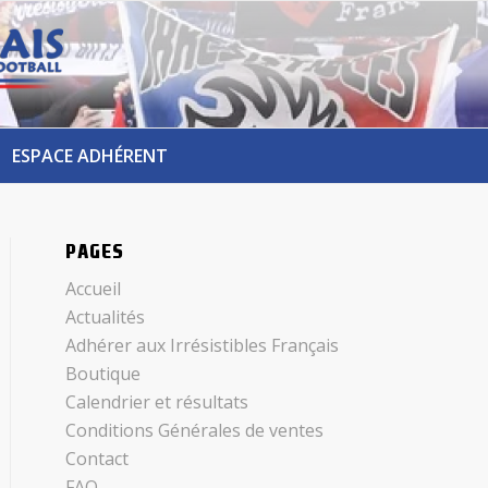
ESPACE ADHÉRENT
PAGES
Accueil
Actualités
Adhérer aux Irrésistibles Français
Boutique
Calendrier et résultats
Conditions Générales de ventes
Contact
FAQ