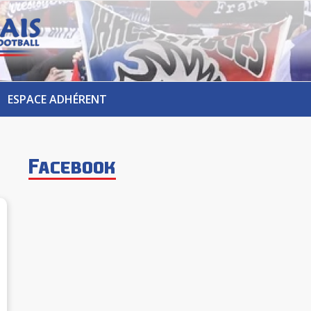
ESPACE ADHÉRENT
Facebook