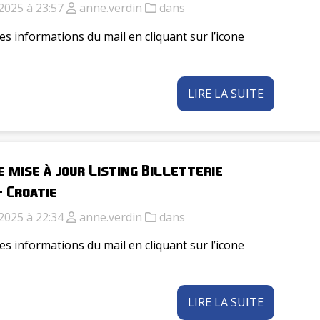
2025 à 23:57
anne.verdin
dans
es informations du mail en cliquant sur l’icone
LIRE LA SUITE
 mise à jour Listing Billetterie
 Croatie
2025 à 22:34
anne.verdin
dans
es informations du mail en cliquant sur l’icone
LIRE LA SUITE