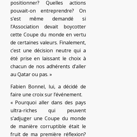
positionner? Quelles actions
pouvait-on entreprendre? On
s’est même demandé si
l’Association devait boycotter
cette Coupe du monde en vertu
de certaines valeurs. Finalement,
c’est une décision neutre qui a
été prise en laissant le choix à
chacun de nos adhérents d’aller
au Qatar ou pas. »
Fabien Bonnel, lui, a décidé de
faire une croix sur l’événement.
« Pourquoi aller dans des pays
ultra-riches qui peuvent
s’adjuger une Coupe du monde
de manière corruptible était le
fruit de ma première réflexion?