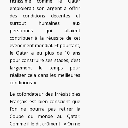
richissime comme le Qatar
emploierait son argent à offrir
des conditions décentes et
surtout humaines aux
personnes qui allaient
contribuer à la réussite de cet
événement mondial. Et pourtant,
le Qatar a eu plus de 10 ans
pour construire ses stades, c’est
largement le temps pour
réaliser cela dans les meilleures
conditions. »
Le cofondateur des Irrésistibles
Français est bien conscient que
l’on ne pourra pas retirer la
Coupe du monde au Qatar.
Comme il le dit crûment : « On ne