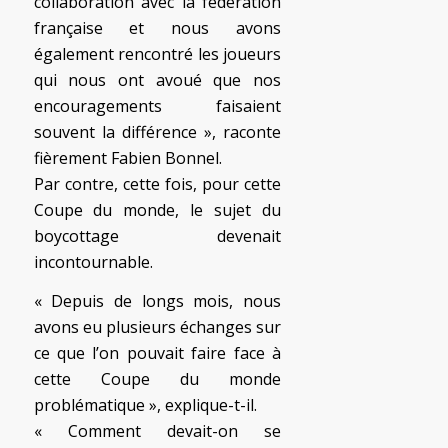
collaboration avec la fédération
française et nous avons
également rencontré les joueurs
qui nous ont avoué que nos
encouragements faisaient
souvent la différence », raconte
fièrement Fabien Bonnel.
Par contre, cette fois, pour cette
Coupe du monde, le sujet du
boycottage devenait
incontournable.
« Depuis de longs mois, nous
avons eu plusieurs échanges sur
ce que l’on pouvait faire face à
cette Coupe du monde
problématique », explique-t-il.
« Comment devait-on se