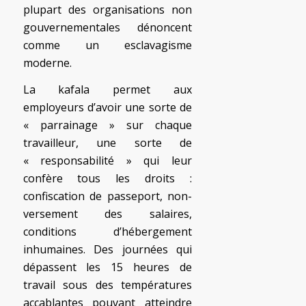
plupart des organisations non
gouvernementales dénoncent
comme un esclavagisme
moderne.
La kafala permet aux
employeurs d’avoir une sorte de
« parrainage » sur chaque
travailleur, une sorte de
« responsabilité » qui leur
confère tous les droits :
confiscation de passeport, non-
versement des salaires,
conditions d’hébergement
inhumaines. Des journées qui
dépassent les 15 heures de
travail sous des températures
accablantes pouvant atteindre