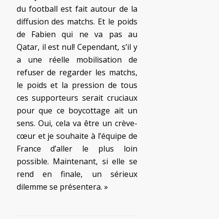
du football est fait autour de la
diffusion des matchs. Et le poids
de Fabien qui ne va pas au
Qatar, il est nul! Cependant, s’il y
a une réelle mobilisation de
refuser de regarder les matchs,
le poids et la pression de tous
ces supporteurs serait cruciaux
pour que ce boycottage ait un
sens. Oui, cela va être un crève-
cœur et je souhaite à l’équipe de
France d’aller le plus loin
possible. Maintenant, si elle se
rend en finale, un sérieux
dilemme se présentera. »