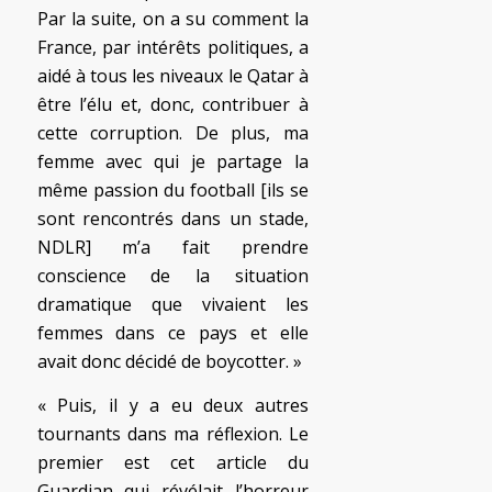
Par la suite, on a su comment la
France, par intérêts politiques, a
aidé à tous les niveaux le Qatar à
être l’élu et, donc, contribuer à
cette corruption. De plus, ma
femme avec qui je partage la
même passion du football [ils se
sont rencontrés dans un stade,
NDLR] m’a fait prendre
conscience de la situation
dramatique que vivaient les
femmes dans ce pays et elle
avait donc décidé de boycotter. »
« Puis, il y a eu deux autres
tournants dans ma réflexion. Le
premier est cet article du
Guardian qui révélait l’horreur