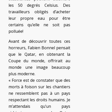
les 50 degrés Celsius. Des
travailleurs obligés d’acheter
leur propre eau pour être
certains qu’elle ne soit pas
polluée!
Avant de découvrir toutes ces
horreurs, Fabien Bonnel pensait
que le Qatar, en obtenant la
Coupe du monde, offrirait au
monde une image beaucoup
plus moderne.
« Force est de constater que des
morts à foison sur les chantiers
ne ressemblent pas à un pays
respectant les droits humains. Je
m’attendais qu’un pays