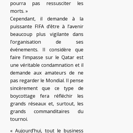
pourra pas ressusciter les
morts. »
Cependant, il demande à la
puissante FIFA d’être à l’avenir
beaucoup plus vigilante dans
l’organisation de ses
événements. Il considère que
faire l’impasse sur le Qatar est
une véritable condamnation et il
demande aux amateurs de ne
pas regarder le Mondial. Il pense
sincèrement que ce type de
boycottage fera réfléchir les
grands réseaux et, surtout, les
grands commanditaires du
tournoi.
« Aujourd’hui, tout le business