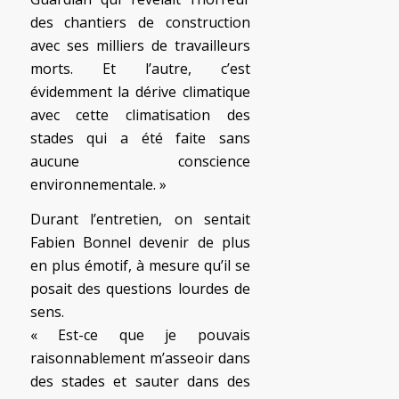
des chantiers de construction
avec ses milliers de travailleurs
morts. Et l’autre, c’est
évidemment la dérive climatique
avec cette climatisation des
stades qui a été faite sans
aucune conscience
environnementale. »
Durant l’entretien, on sentait
Fabien Bonnel devenir de plus
en plus émotif, à mesure qu’il se
posait des questions lourdes de
sens.
« Est-ce que je pouvais
raisonnablement m’asseoir dans
des stades et sauter dans des