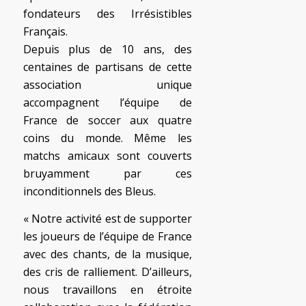
fondateurs des Irrésistibles
Français.
Depuis plus de 10 ans, des
centaines de partisans de cette
association unique
accompagnent l’équipe de
France de soccer aux quatre
coins du monde. Même les
matchs amicaux sont couverts
bruyamment par ces
inconditionnels des Bleus.
« Notre activité est de supporter
les joueurs de l’équipe de France
avec des chants, de la musique,
des cris de ralliement. D’ailleurs,
nous travaillons en étroite