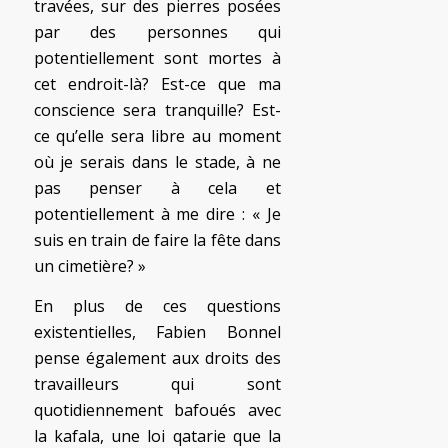
travées, sur des pierres posées
par des personnes qui
potentiellement sont mortes à
cet endroit-là? Est-ce que ma
conscience sera tranquille? Est-
ce qu’elle sera libre au moment
où je serais dans le stade, à ne
pas penser à cela et
potentiellement à me dire : « Je
suis en train de faire la fête dans
un cimetière? »
En plus de ces questions
existentielles, Fabien Bonnel
pense également aux droits des
travailleurs qui sont
quotidiennement bafoués avec
la kafala, une loi qatarie que la